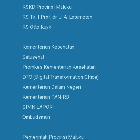
RSKD Provinsi Maluku
RS Tk.II Prof. dr. J. A. Latumeten
RS Otto Kuyk
Kementerian Kesehatan
Satusehat
Promkes Kementerian Kesehatan
DTO (Digital Transformation Office)
Kementerian Dalam Negeri
Kementerian PAN-RB
SP4N LAPOR!
Ombudsman
Pemerintah Provinsi Maluku