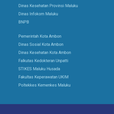
Dinas Kesehatan Provinsi Maluku
Dinas Infokom Maluku
BNPB
Pemerintah Kota Ambon
Dinas Sosial Kota Ambon
Dinas Kesehatan Kota Ambon
Falkutas Kedokteran Unpatti
STIKES Maluku Husada
Fakultas Keperawatan UKIM
Poltekkes Kemenkes Maluku