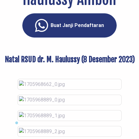
Buat Janji Pendaftaran
Natal RSUD dr. M. Haulussy (8 Desember 2023)