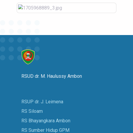
RSUD dr. M. Haulussy Ambon
RSUP dr. J. Leimena
RS Siloam
RS Bhayangkara Ambon
RS Sumber Hidup GPM